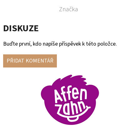
Značka
DISKUZE
Buďte první, kdo napíše příspěvek k této položce.
PŘIDAT KOMENTÁŘ