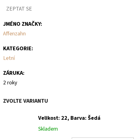
ZEPTAT SE
JMÉNO ZNAČKY
:
Affenzahn
KATEGORIE
:
Letní
ZÁRUKA
:
2 roky
ZVOLTE VARIANTU
Velikost: 22, Barva: Šedá
Skladem