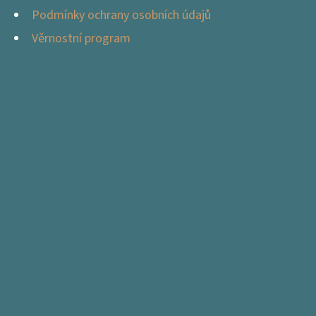
Podmínky ochrany osobních údajů
Věrnostní program