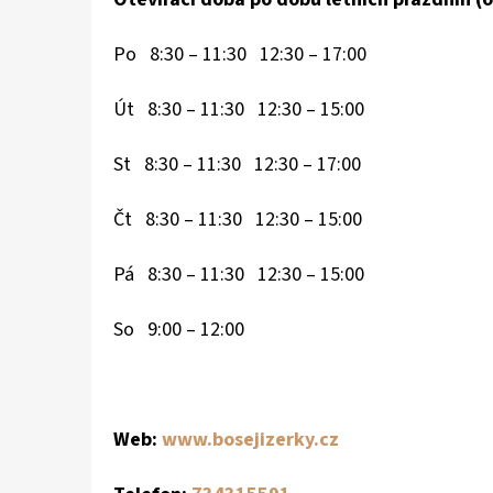
Po 8:30 – 11:30 12:30 – 17:00
Út 8:30 – 11:30 12:30 – 15:00
St 8:30 – 11:30 12:30 – 17:00
Čt 8:30 – 11:30 12:30 – 15:00
Pá 8:30 – 11:30 12:30 – 15:00
So 9:00 – 12:00
Web:
www.bosejizerky.cz