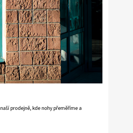
na naší prodejně, kde nohy přeměříme a