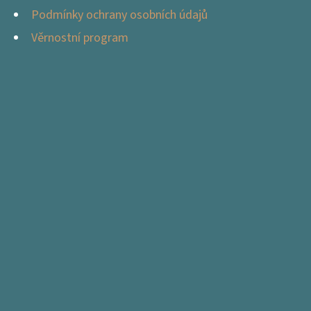
Podmínky ochrany osobních údajů
Věrnostní program