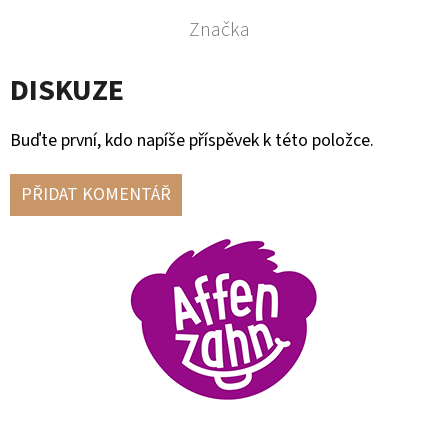
Značka
DISKUZE
Buďte první, kdo napíše příspěvek k této položce.
PŘIDAT KOMENTÁŘ