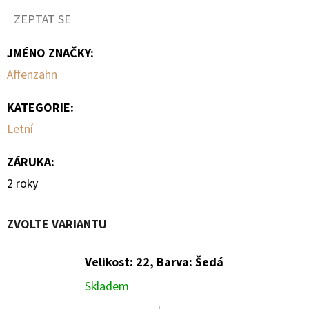
ZEPTAT SE
JMÉNO ZNAČKY
:
Affenzahn
KATEGORIE
:
Letní
ZÁRUKA
:
2 roky
ZVOLTE VARIANTU
Velikost: 22, Barva: Šedá
Skladem