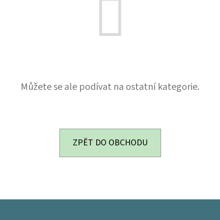
Můžete se ale podívat na ostatní kategorie.
ZPĚT DO OBCHODU