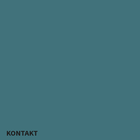
KONTAKT