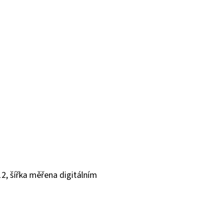
2, šířka měřena digitálním