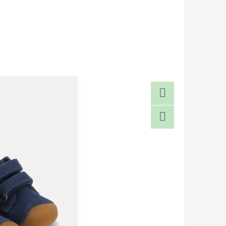
Facebook
Twitter