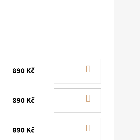
DO
890 Kč
KOŠÍKU
DO
890 Kč
KOŠÍKU
DO
890 Kč
KOŠÍKU