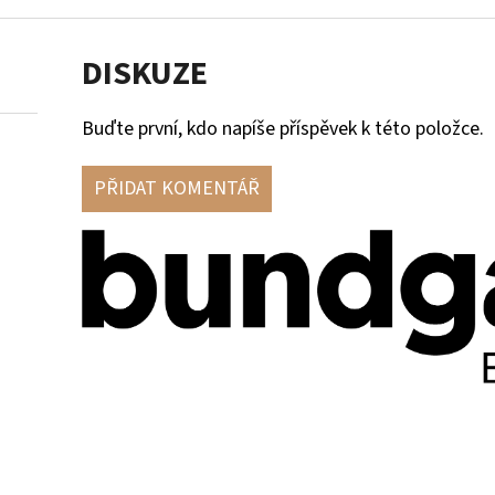
DISKUZE
Buďte první, kdo napíše příspěvek k této položce.
PŘIDAT KOMENTÁŘ