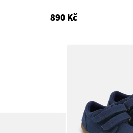
890 Kč