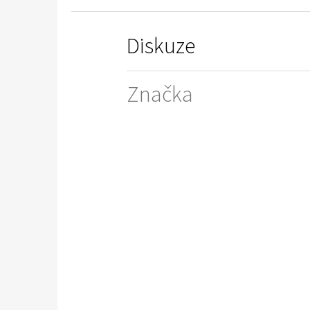
Diskuze
Značka