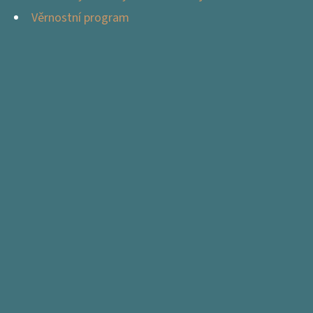
Věrnostní program