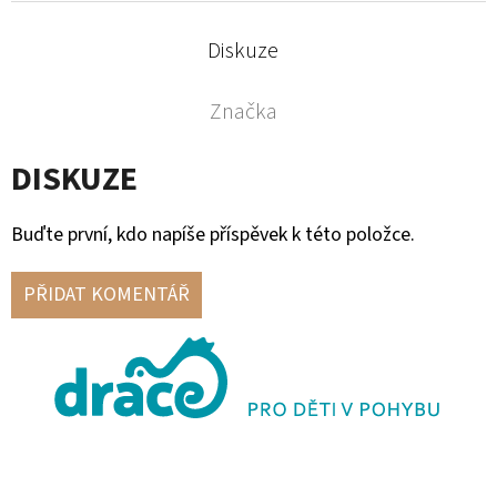
Diskuze
Značka
DISKUZE
Buďte první, kdo napíše příspěvek k této položce.
PŘIDAT KOMENTÁŘ