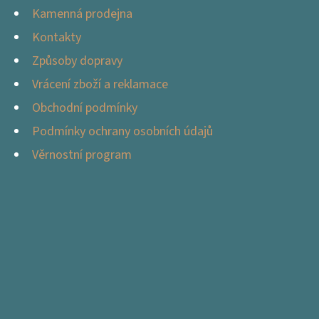
Kamenná prodejna
Kontakty
Způsoby dopravy
Vrácení zboží a reklamace
Obchodní podmínky
Podmínky ochrany osobních údajů
Věrnostní program