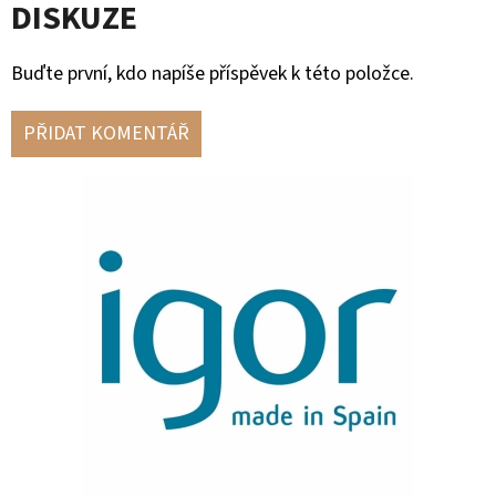
DISKUZE
Buďte první, kdo napíše příspěvek k této položce.
PŘIDAT KOMENTÁŘ