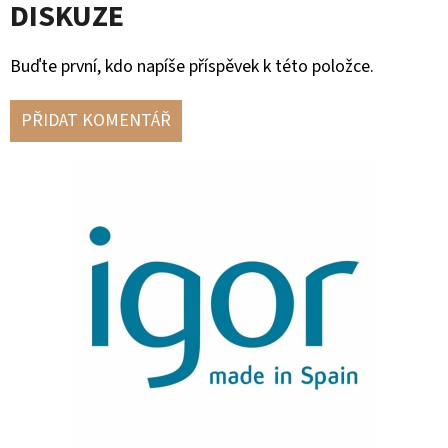
DISKUZE
Buďte první, kdo napíše příspěvek k této položce.
PŘIDAT KOMENTÁŘ