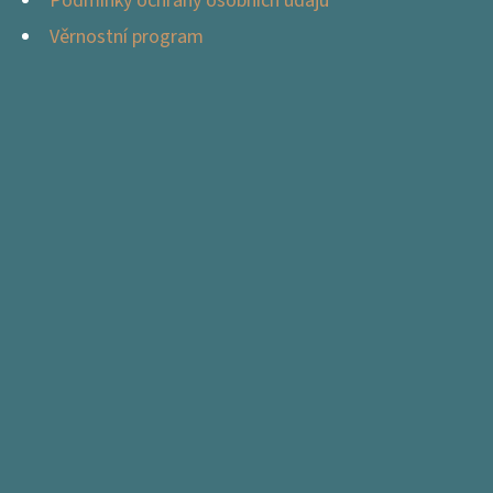
Podmínky ochrany osobních údajů
Věrnostní program