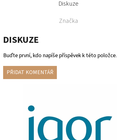
Diskuze
Značka
DISKUZE
Buďte první, kdo napíše příspěvek k této položce.
PŘIDAT KOMENTÁŘ