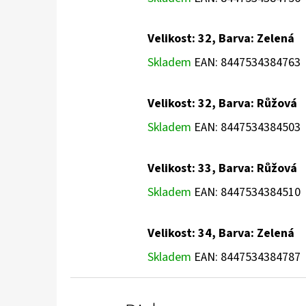
Velikost: 32, Barva: Zelená
Skladem
EAN:
8447534384763
Velikost: 32, Barva: Růžová
Skladem
EAN:
8447534384503
Velikost: 33, Barva: Růžová
Skladem
EAN:
8447534384510
Velikost: 34, Barva: Zelená
Skladem
EAN:
8447534384787