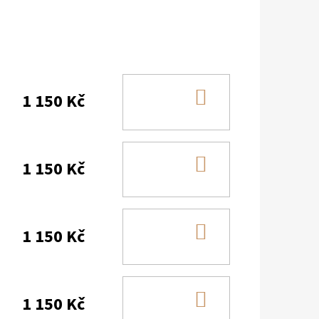
DO
1 150 Kč
KOŠÍKU
DO
1 150 Kč
KOŠÍKU
DO
1 150 Kč
KOŠÍKU
DO
1 150 Kč