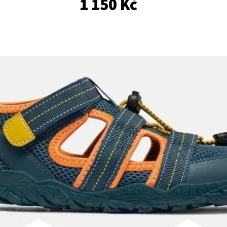
1 150 Kč