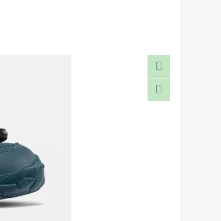
Facebook
Twitter