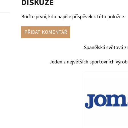
DISKUZE
Buďte první, kdo napíše příspěvek k této položce.
PŘIDAT KOMENTÁŘ
Španělská světová zn
Jeden z největších sportovních výrob