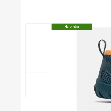
Novinka