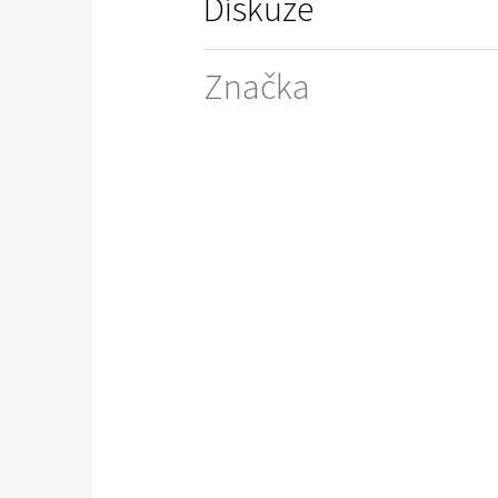
Diskuze
Značka