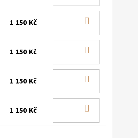
KOŠÍKU
DO
1 150 Kč
KOŠÍKU
DO
1 150 Kč
KOŠÍKU
DO
1 150 Kč
KOŠÍKU
DO
1 150 Kč
KOŠÍKU