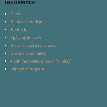
INFORMACE
O nás
Kamenná prodejna
Kontakty
Způsoby dopravy
Vrácení zboží a reklamace
Obchodní podmínky
Podmínky ochrany osobních údajů
Věrnostní program