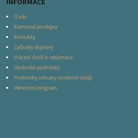
INFORMACE
O nás
Kamenná prodejna
Kontakty
Způsoby dopravy
Vrácení zboží a reklamace
Obchodní podmínky
Podmínky ochrany osobních údajů
Věrnostní program