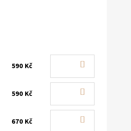
DO
590 Kč
KOŠÍKU
DO
590 Kč
KOŠÍKU
DO
670 Kč
KOŠÍKU