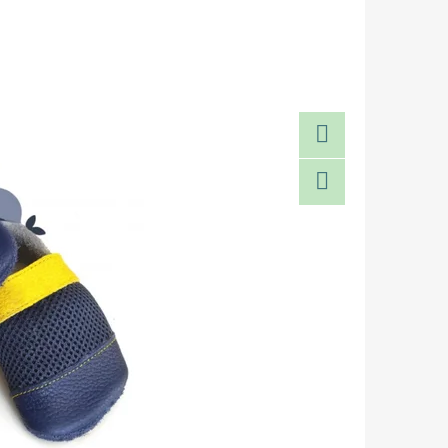
Facebook
Twitter