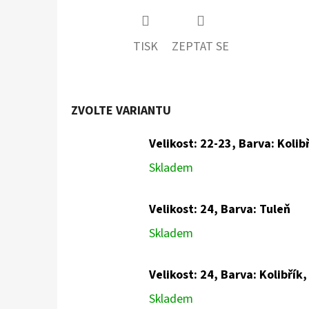
TISK
ZEPTAT SE
ZVOLTE VARIANTU
Velikost: 22-23, Barva: Kolib
Skladem
Velikost: 24, Barva: Tuleň
Skladem
Velikost: 24, Barva: Kolibřík
Skladem