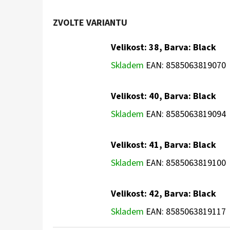
ZVOLTE VARIANTU
Velikost: 38, Barva: Black
Skladem
EAN:
8585063819070
Velikost: 40, Barva: Black
Skladem
EAN:
8585063819094
Velikost: 41, Barva: Black
Skladem
EAN:
8585063819100
Velikost: 42, Barva: Black
Skladem
EAN:
8585063819117