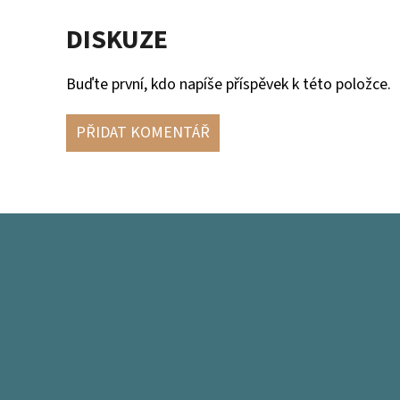
DISKUZE
Buďte první, kdo napíše příspěvek k této položce.
PŘIDAT KOMENTÁŘ