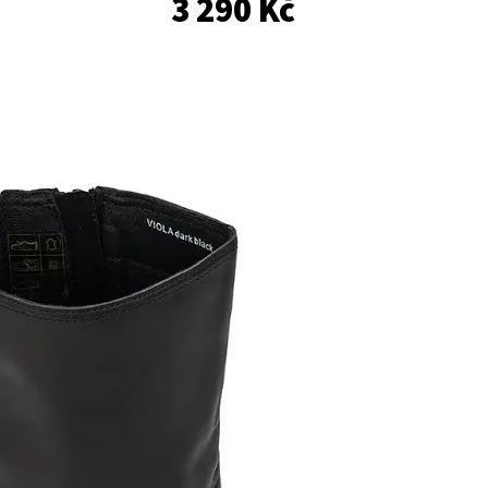
3 290 Kč