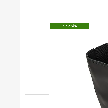
Novinka