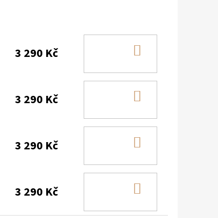
DO
3 290 Kč
KOŠÍKU
DO
3 290 Kč
KOŠÍKU
DO
3 290 Kč
KOŠÍKU
DO
3 290 Kč
KOŠÍKU