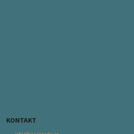
KONTAKT