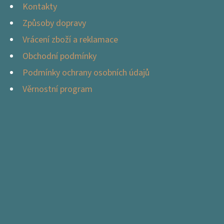
Kontakty
Způsoby dopravy
Vrácení zboží a reklamace
Obchodní podmínky
Podmínky ochrany osobních údajů
Věrnostní program