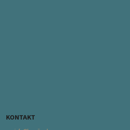
KONTAKT