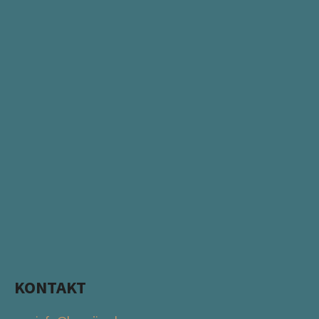
KONTAKT