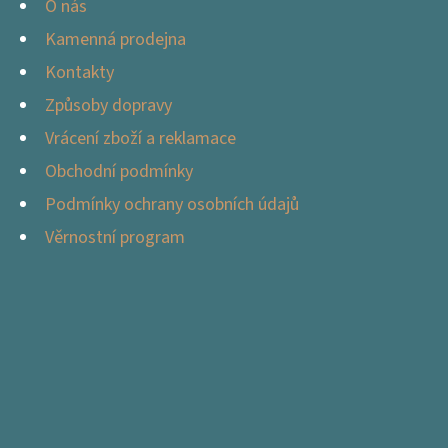
O nás
Kamenná prodejna
Kontakty
Způsoby dopravy
Vrácení zboží a reklamace
Obchodní podmínky
Podmínky ochrany osobních údajů
Věrnostní program