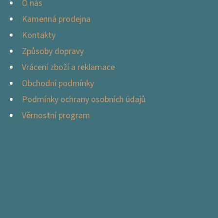
O nás
Kamenná prodejna
Kontakty
Způsoby dopravy
Vrácení zboží a reklamace
Obchodní podmínky
Podmínky ochrany osobních údajů
Věrnostní program