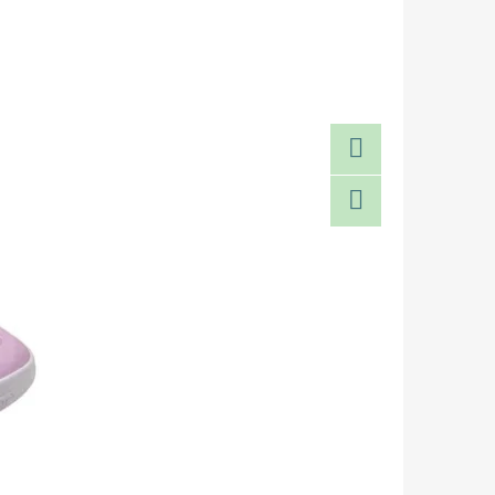
Facebook
Twitter