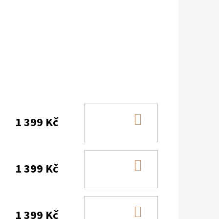
DO
1 399 Kč
KOŠÍKU
DO
1 399 Kč
KOŠÍKU
DO
1 399 Kč