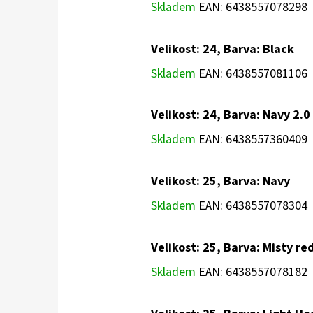
Skladem
EAN:
6438557078298
Velikost: 24, Barva: Black
Skladem
EAN:
6438557081106
Velikost: 24, Barva: Navy 2.0
Skladem
EAN:
6438557360409
Velikost: 25, Barva: Navy
Skladem
EAN:
6438557078304
Velikost: 25, Barva: Misty re
Skladem
EAN:
6438557078182