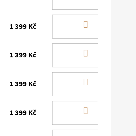
KOŠÍKU
DO
1 399 Kč
KOŠÍKU
DO
1 399 Kč
KOŠÍKU
DO
1 399 Kč
KOŠÍKU
DO
1 399 Kč
KOŠÍKU