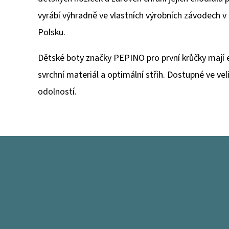
vyrábí výhradně ve vlastních výrobních závodech
Polsku.
Dětské boty značky PEPINO pro první krůčky mají 
svrchní materiál a optimální střih. Dostupné ve ve
odolností.