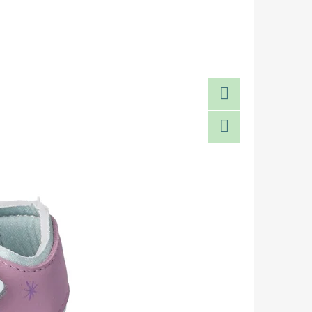
Facebook
Twitter