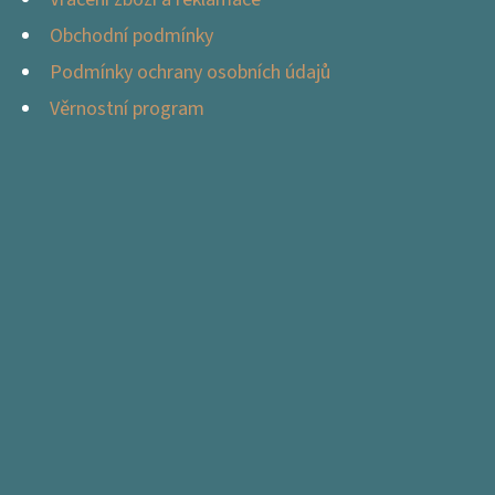
Obchodní podmínky
Podmínky ochrany osobních údajů
Věrnostní program