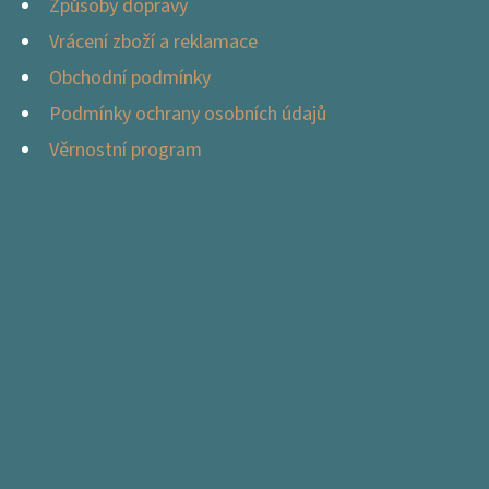
Způsoby dopravy
Vrácení zboží a reklamace
Obchodní podmínky
Podmínky ochrany osobních údajů
Věrnostní program