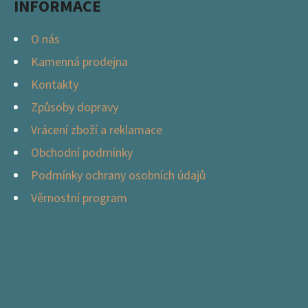
INFORMACE
O nás
Kamenná prodejna
Kontakty
Způsoby dopravy
Vrácení zboží a reklamace
Obchodní podmínky
Podmínky ochrany osobních údajů
Věrnostní program