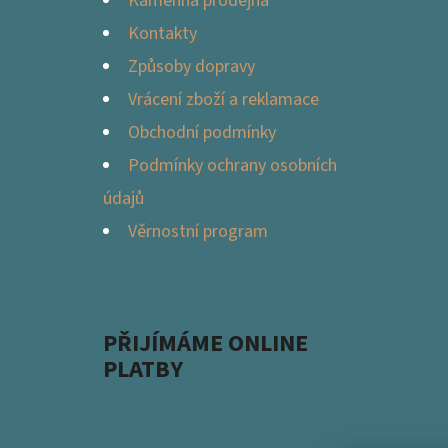
Kamenná prodejna
Kontakty
Způsoby dopravy
Vrácení zboží a reklamace
Obchodní podmínky
Podmínky ochrany osobních
údajů
Věrnostní program
PŘIJÍMÁME ONLINE
PLATBY