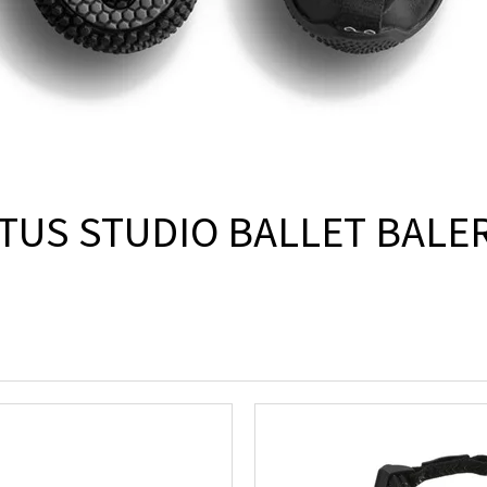
US STUDIO BALLET BALE