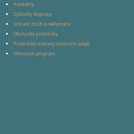
Kontakty
Způsoby dopravy
Vrácení zboží a reklamace
Obchodní podmínky
Podmínky ochrany osobních údajů
Věrnostní program