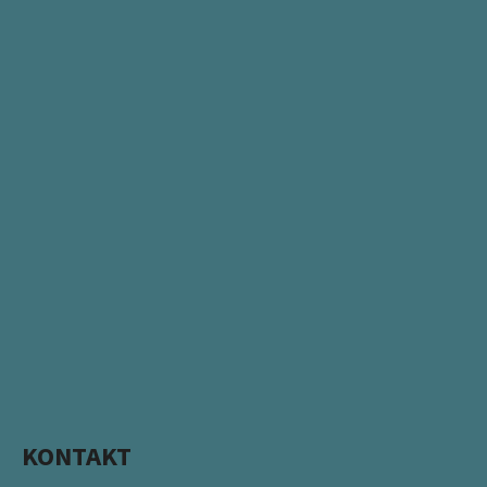
KONTAKT