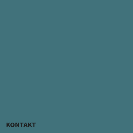
KONTAKT