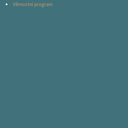
Věrnostní program