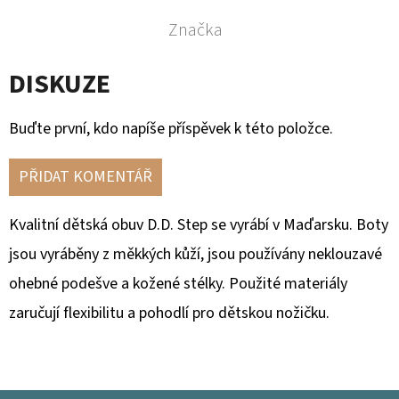
Značka
DISKUZE
Buďte první, kdo napíše příspěvek k této položce.
PŘIDAT KOMENTÁŘ
Kvalitní dětská obuv D.D. Step se vyrábí v Maďarsku.
Boty
jsou vyráběny z měkkých kůží, jsou používány neklouzavé
ohebné podešve a kožené stélky. Použité materiály
zaručují flexibilitu a pohodlí pro dětskou nožičku.