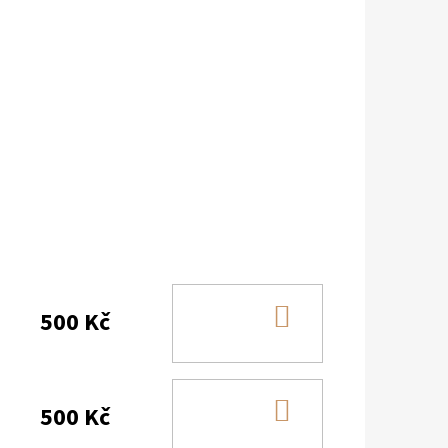
DO
500 Kč
KOŠÍKU
DO
500 Kč
KOŠÍKU