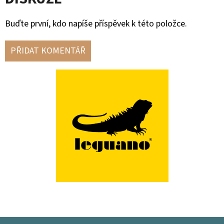
Buďte první, kdo napíše příspěvek k této položce.
PŘIDAT KOMENTÁŘ