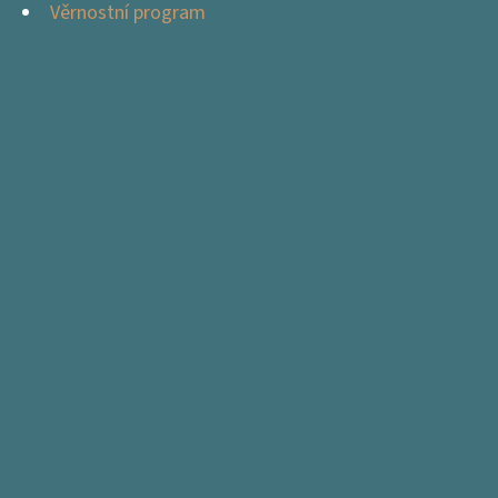
Věrnostní program