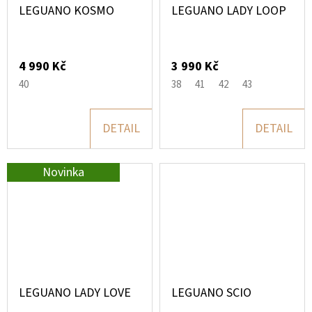
LEGUANO KOSMO
LEGUANO LADY LOOP
4 990 Kč
3 990 Kč
40
38
41
42
43
DETAIL
DETAIL
Novinka
LEGUANO LADY LOVE
LEGUANO SCIO