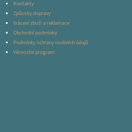
Kontakty
Způsoby dopravy
Vrácení zboží a reklamace
Obchodní podmínky
Podmínky ochrany osobních údajů
Věrnostní program