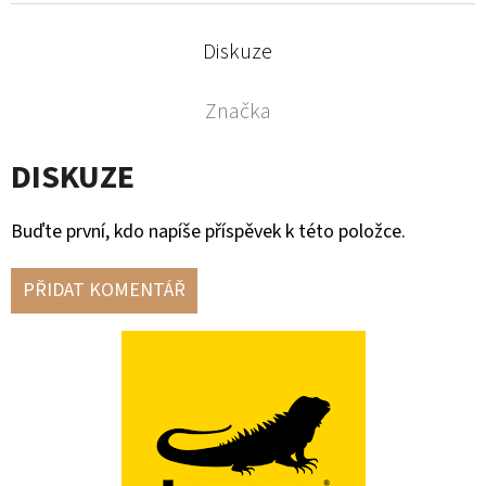
Diskuze
Značka
DISKUZE
Buďte první, kdo napíše příspěvek k této položce.
PŘIDAT KOMENTÁŘ