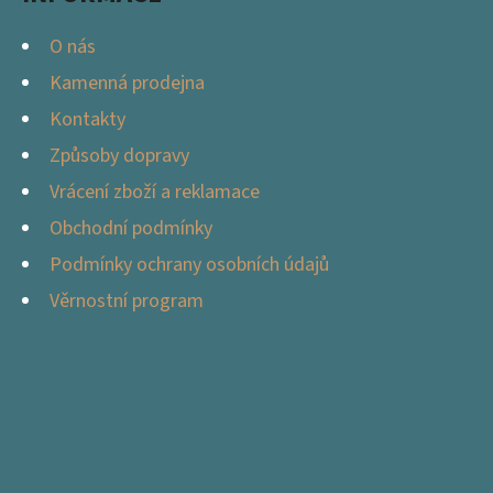
O nás
Kamenná prodejna
Kontakty
Způsoby dopravy
Vrácení zboží a reklamace
Obchodní podmínky
Podmínky ochrany osobních údajů
Věrnostní program