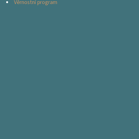
Věrnostní program