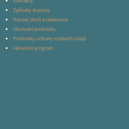
Kontakty
Způsoby dopravy
Vrácení zboží a reklamace
Obchodní podmínky
Podmínky ochrany osobních údajů
Věrnostní program