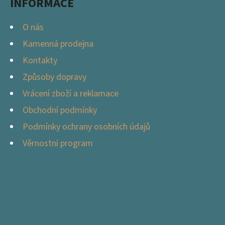
INFORMACE
O nás
Kamenná prodejna
Kontakty
Způsoby dopravy
Vrácení zboží a reklamace
Obchodní podmínky
Podmínky ochrany osobních údajů
Věrnostní program