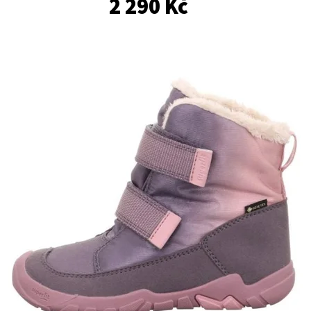
2 290 Kč