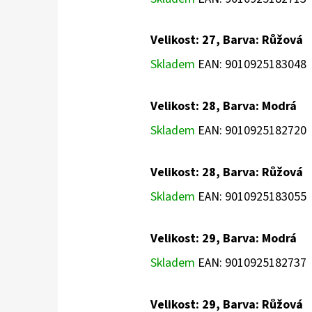
Velikost: 27, Barva: Růžová
Skladem
EAN:
9010925183048
Velikost: 28, Barva: Modrá
Skladem
EAN:
9010925182720
Velikost: 28, Barva: Růžová
Skladem
EAN:
9010925183055
Velikost: 29, Barva: Modrá
Skladem
EAN:
9010925182737
Velikost: 29, Barva: Růžová