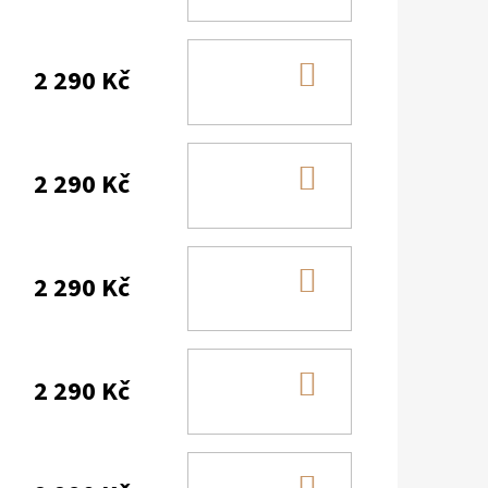
KOŠÍKU
DO
2 290 Kč
KOŠÍKU
DO
2 290 Kč
KOŠÍKU
DO
2 290 Kč
KOŠÍKU
DO
2 290 Kč
KOŠÍKU