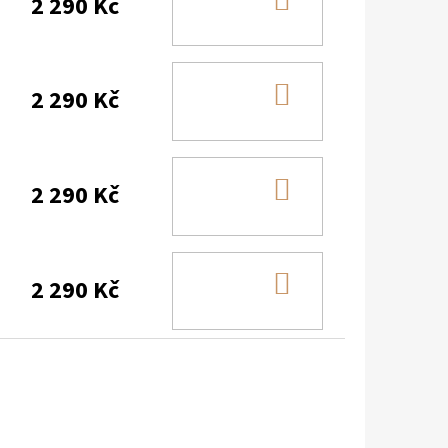
DO
2 290 Kč
KOŠÍKU
DO
2 290 Kč
KOŠÍKU
DO
2 290 Kč
KOŠÍKU
DO
2 290 Kč
KOŠÍKU