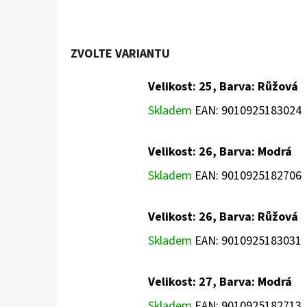
ZVOLTE VARIANTU
Velikost: 25, Barva: Růžová
Skladem
EAN:
9010925183024
Velikost: 26, Barva: Modrá
Skladem
EAN:
9010925182706
Velikost: 26, Barva: Růžová
Skladem
EAN:
9010925183031
Velikost: 27, Barva: Modrá
Skladem
EAN:
9010925182713