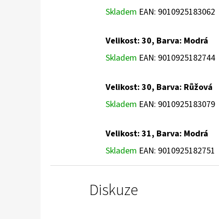
Skladem
EAN:
9010925183062
Velikost: 30, Barva: Modrá
Skladem
EAN:
9010925182744
Velikost: 30, Barva: Růžová
Skladem
EAN:
9010925183079
Velikost: 31, Barva: Modrá
Skladem
EAN:
9010925182751
Diskuze