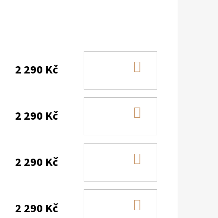
DO
2 290 Kč
KOŠÍKU
DO
2 290 Kč
KOŠÍKU
DO
2 290 Kč
KOŠÍKU
DO
2 290 Kč