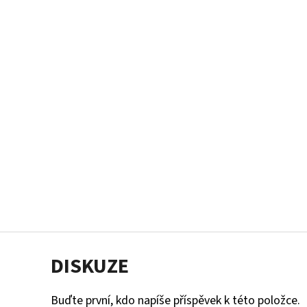
DISKUZE
Buďte první, kdo napíše příspěvek k této položce.